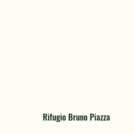
Rifugio Bruno Piazza