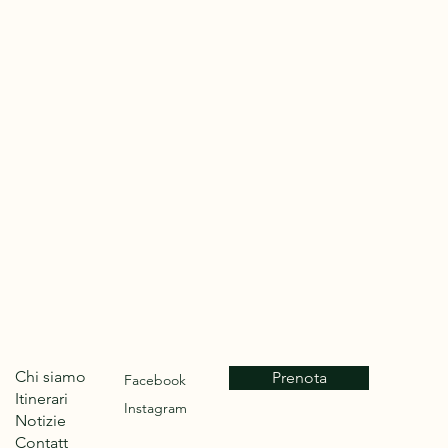
Chi siamo
Prenota
Facebook
Itinerari
Instagram
Notizie
Contatt